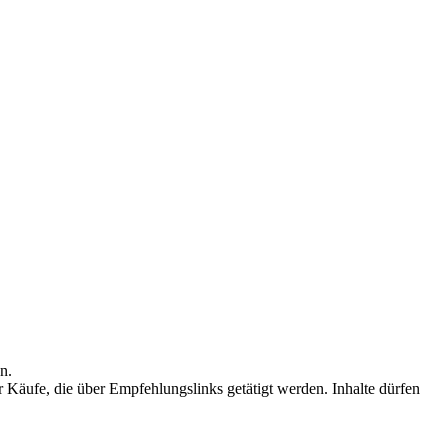
n.
r Käufe, die über Empfehlungslinks getätigt werden. Inhalte dürfen