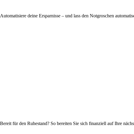
Automatisiere deine Ersparnisse – und lass den Notgroschen automati
Bereit für den Ruhestand? So bereiten Sie sich finanziell auf Ihre näc