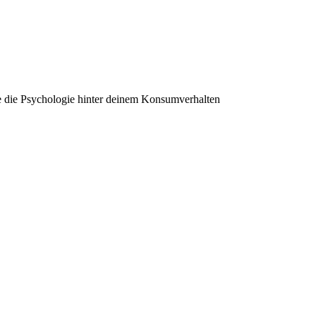
e die Psychologie hinter deinem Konsumverhalten