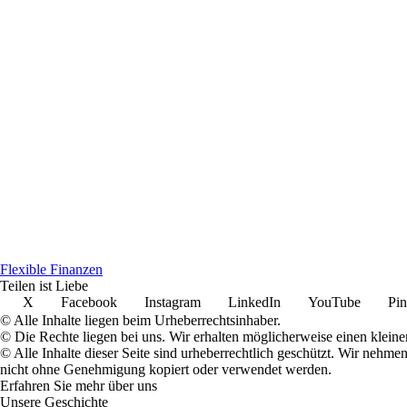
Flexible Finanzen
Teilen ist Liebe
X
Facebook
Instagram
LinkedIn
YouTube
Pin
© Alle Inhalte liegen beim Urheberrechtsinhaber.
© Die Rechte liegen bei uns. Wir erhalten möglicherweise einen klein
© Alle Inhalte dieser Seite sind urheberrechtlich geschützt. Wir nehm
nicht ohne Genehmigung kopiert oder verwendet werden.
Erfahren Sie mehr über uns
Unsere Geschichte