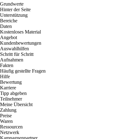
Grundwerte
Hinter der Seite
Unterstützung
Bereiche
Daten
Kostenloses Material
Angebot
Kundenbewertungen
Auswahlhilfen
Schritt für Schritt
Aufnahmen
Fakten
Häufig gestellte Fragen
Hilfe
Bewertung
Karriere
Tipp abgeben
Teilnehmer
Meine Übersicht
Zahlung
Preise
Waren
Ressourcen
Netzwerk
Kampagnenpartner