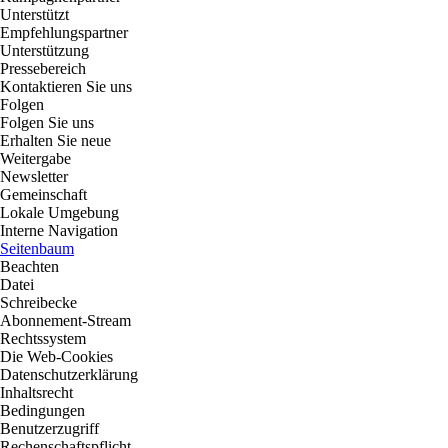
Unterstützt
Empfehlungspartner
Unterstützung
Pressebereich
Kontaktieren Sie uns
Folgen
Folgen Sie uns
Erhalten Sie neue
Weitergabe
Newsletter
Gemeinschaft
Lokale Umgebung
Interne Navigation
Seitenbaum
Beachten
Datei
Schreibecke
Abonnement-Stream
Rechtssystem
Die Web-Cookies
Datenschutzerklärung
Inhaltsrecht
Bedingungen
Benutzerzugriff
Rechenschaftspflicht