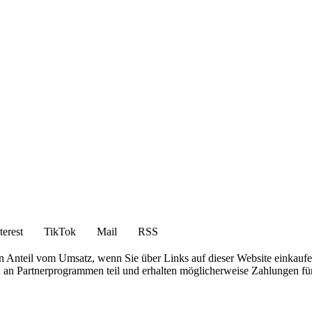
terest
TikTok
Mail
RSS
en Anteil vom Umsatz, wenn Sie über Links auf dieser Website einkaufe
en an Partnerprogrammen teil und erhalten möglicherweise Zahlungen fü