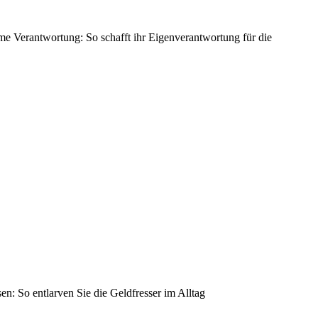
 Verantwortung: So schafft ihr Eigenverantwortung für die
n: So entlarven Sie die Geldfresser im Alltag