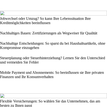
Jobwechsel oder Umzug? So kann Ihre Lebenssituation Ihre
Kreditmöglichkeiten beeinflussen
Nachhaltiges Bauen: Zertifizierungen als Wegweiser für Qualität
Nachhaltige Entscheidungen: So sparst du bei Haushaltsartikeln, ohne
Kompromisse einzugehen
Steuerplanung oder Steuerhinterziehung? Lernen Sie den Unterschied
und vermeiden Sie Fehler
Mobile Payment und Abonnements: So beeinflussen sie Ihre privaten
Finanzen und Ihr Konsumverhalten
Flexible Versicherungen: So wählen Sie das Unternehmen, das am
besten zu Ihnen passt