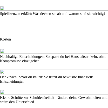
Spiellizenzen erklärt: Was decken sie ab und warum sind sie wichtig?
Kosten
Nachhaltige Entscheidungen: So sparst du bei Haushaltsartikeln, ohne
Kompromisse einzugehen
Denk nach, bevor du kaufst: So triffst du bewusste finanzielle
Entscheidungen
Kleine Schritte zur Schuldenfreiheit – ändere deine Gewohnheiten und
spüre den Unterschied