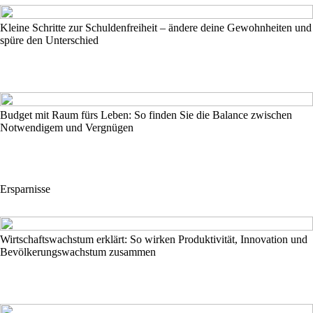
Kleine Schritte zur Schuldenfreiheit – ändere deine Gewohnheiten und
spüre den Unterschied
Budget mit Raum fürs Leben: So finden Sie die Balance zwischen
Notwendigem und Vergnügen
Ersparnisse
Wirtschaftswachstum erklärt: So wirken Produktivität, Innovation und
Bevölkerungswachstum zusammen