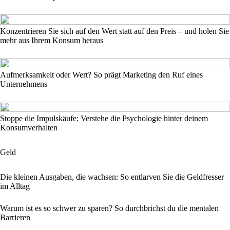
Konzentrieren Sie sich auf den Wert statt auf den Preis – und holen Sie
mehr aus Ihrem Konsum heraus
Aufmerksamkeit oder Wert? So prägt Marketing den Ruf eines
Unternehmens
Stoppe die Impulskäufe: Verstehe die Psychologie hinter deinem
Konsumverhalten
Geld
Die kleinen Ausgaben, die wachsen: So entlarven Sie die Geldfresser
im Alltag
Warum ist es so schwer zu sparen? So durchbrichst du die mentalen
Barrieren