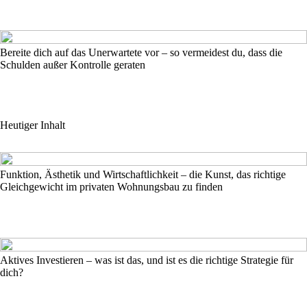
Bereite dich auf das Unerwartete vor – so vermeidest du, dass die
Schulden außer Kontrolle geraten
Heutiger Inhalt
Funktion, Ästhetik und Wirtschaftlichkeit – die Kunst, das richtige
Gleichgewicht im privaten Wohnungsbau zu finden
Aktives Investieren – was ist das, und ist es die richtige Strategie für
dich?