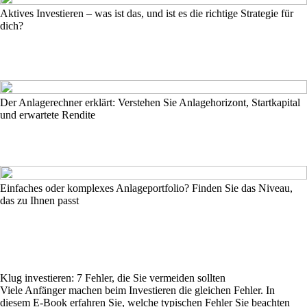
Aktives Investieren – was ist das, und ist es die richtige Strategie für
dich?
Der Anlagerechner erklärt: Verstehen Sie Anlagehorizont, Startkapital
und erwartete Rendite
Einfaches oder komplexes Anlageportfolio? Finden Sie das Niveau,
das zu Ihnen passt
Klug investieren: 7 Fehler, die Sie vermeiden sollten
Viele Anfänger machen beim Investieren die gleichen Fehler. In
diesem E-Book erfahren Sie, welche typischen Fehler Sie beachten