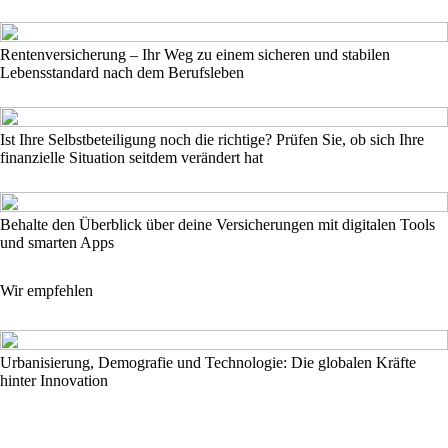
Rentenversicherung – Ihr Weg zu einem sicheren und stabilen
Lebensstandard nach dem Berufsleben
Ist Ihre Selbstbeteiligung noch die richtige? Prüfen Sie, ob sich Ihre
finanzielle Situation seitdem verändert hat
Behalte den Überblick über deine Versicherungen mit digitalen Tools
und smarten Apps
Wir empfehlen
Urbanisierung, Demografie und Technologie: Die globalen Kräfte
hinter Innovation