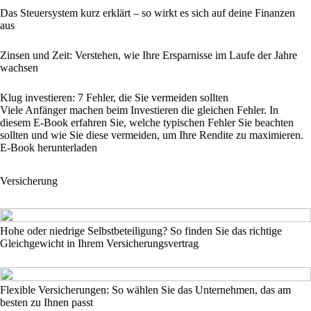
Das Steuersystem kurz erklärt – so wirkt es sich auf deine Finanzen
aus
Zinsen und Zeit: Verstehen, wie Ihre Ersparnisse im Laufe der Jahre
wachsen
Klug investieren: 7 Fehler, die Sie vermeiden sollten
Viele Anfänger machen beim Investieren die gleichen Fehler. In
diesem E-Book erfahren Sie, welche typischen Fehler Sie beachten
sollten und wie Sie diese vermeiden, um Ihre Rendite zu maximieren.
E-Book herunterladen
Versicherung
Hohe oder niedrige Selbstbeteiligung? So finden Sie das richtige
Gleichgewicht in Ihrem Versicherungsvertrag
Flexible Versicherungen: So wählen Sie das Unternehmen, das am
besten zu Ihnen passt