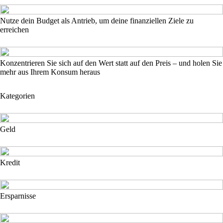
Nutze dein Budget als Antrieb, um deine finanziellen Ziele zu
erreichen
Konzentrieren Sie sich auf den Wert statt auf den Preis – und holen Sie
mehr aus Ihrem Konsum heraus
Kategorien
Geld
Kredit
Ersparnisse