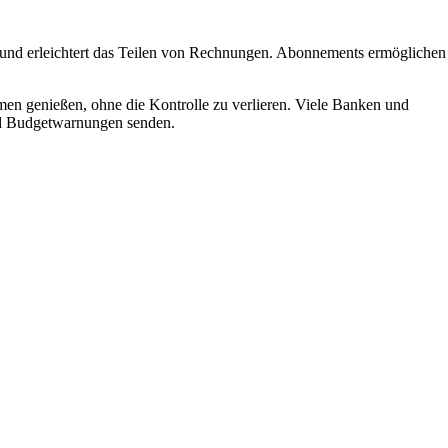
d und erleichtert das Teilen von Rechnungen. Abonnements ermöglichen
men genießen, ohne die Kontrolle zu verlieren. Viele Banken und
nd Budgetwarnungen senden.