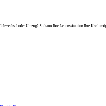
Jobwechsel oder Umzug? So kann Ihre Lebenssituation Ihre Kreditmögl