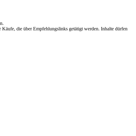
n.
r Käufe, die über Empfehlungslinks getätigt werden. Inhalte dürfen