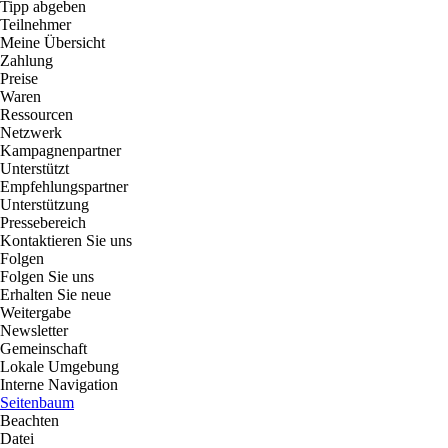
Tipp abgeben
Teilnehmer
Meine Übersicht
Zahlung
Preise
Waren
Ressourcen
Netzwerk
Kampagnenpartner
Unterstützt
Empfehlungspartner
Unterstützung
Pressebereich
Kontaktieren Sie uns
Folgen
Folgen Sie uns
Erhalten Sie neue
Weitergabe
Newsletter
Gemeinschaft
Lokale Umgebung
Interne Navigation
Seitenbaum
Beachten
Datei