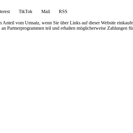
terest
TikTok
Mail
RSS
en Anteil vom Umsatz, wenn Sie über Links auf dieser Website einkaufe
en an Partnerprogrammen teil und erhalten möglicherweise Zahlungen fü