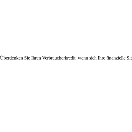
Überdenken Sie Ihren Verbraucherkredit, wenn sich Ihre finanzielle Sit