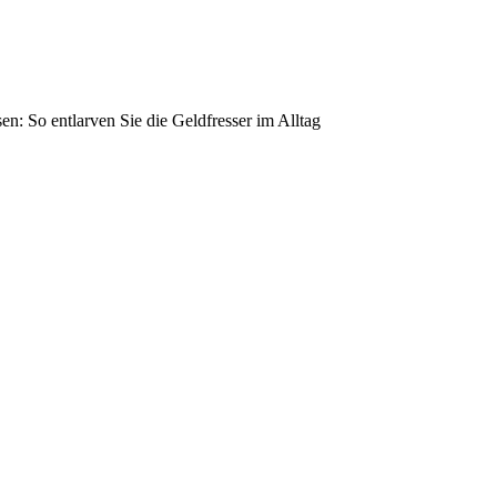
n: So entlarven Sie die Geldfresser im Alltag