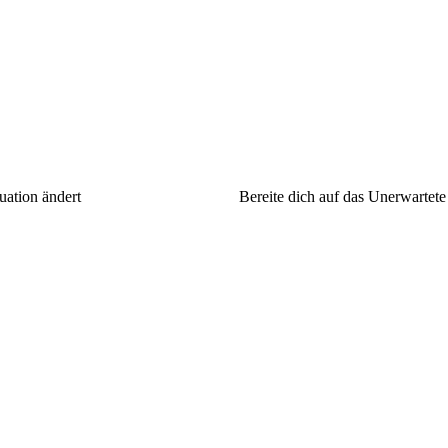
uation ändert
Bereite dich auf das Unerwartete