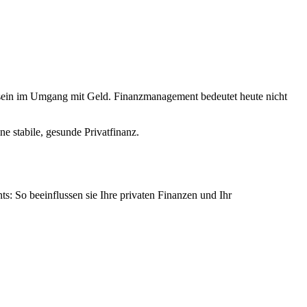
ein im Umgang mit Geld. Finanzmanagement bedeutet heute nicht
e stabile, gesunde Privatfinanz.
 So beeinflussen sie Ihre privaten Finanzen und Ihr