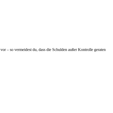
 vor – so vermeidest du, dass die Schulden außer Kontrolle geraten